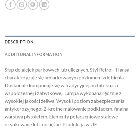
DESCRIPTION
ADDITIONAL INFORMATION
Słup do alejek parkowych lub ulicznych. Styl Retro – Hansa
charakteryzuje się umiarkowanym poziomem zdobienia.
Doskonale komponuje się w tradycyjnej architekturze
współczesnej i zabytkowej. Lampa wykonana ręcznie z
wysokiej jakości żeliwa. Wysoki poziom zabezpieczenia
antykorozyjnego: 2-krotne malowanie podkładem, finalna
warstwa pistoletem. Elementy połączeniowe stalowe
ocynkowane lub mosiężne. Produkcja w UE