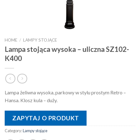
HOME
/
LAMPY STOJĄCE
Lampa stojąca wysoka – uliczna SZ102-
K400
Lampa żeliwna wysoka, parkowy w stylu prostym Retro –
Hansa. Klosz kula – duży.
ZAPYTAJ O PRODUKT
Category:
Lampy stojące