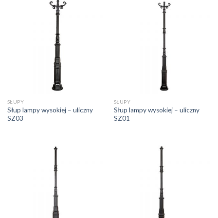
SŁUPY
SŁUPY
Słup lampy wysokiej – uliczny
Słup lampy wysokiej – uliczny
SZ03
SZ01