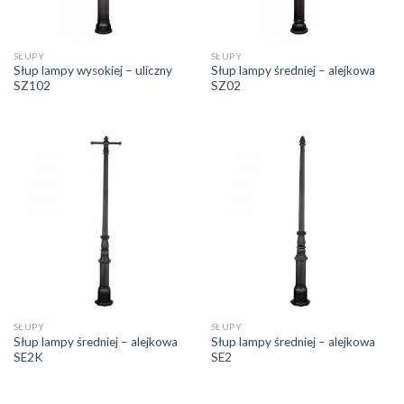
SŁUPY
SŁUPY
Słup lampy wysokiej – uliczny
Słup lampy średniej – alejkowa
SZ102
SZ02
SŁUPY
SŁUPY
Słup lampy średniej – alejkowa
Słup lampy średniej – alejkowa
SE2K
SE2