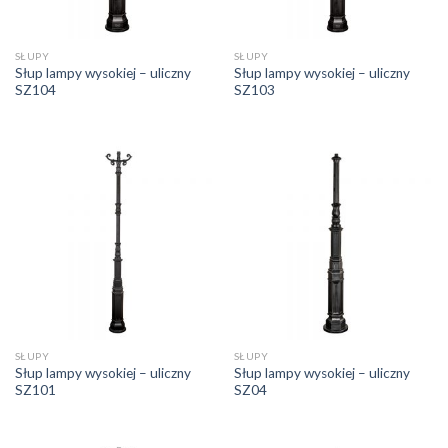
SŁUPY
SŁUPY
Słup lampy wysokiej – uliczny
Słup lampy wysokiej – uliczny
SZ104
SZ103
SŁUPY
SŁUPY
Słup lampy wysokiej – uliczny
Słup lampy wysokiej – uliczny
SZ101
SZ04