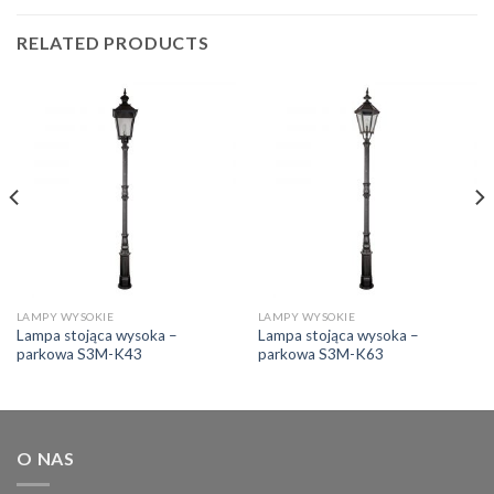
RELATED PRODUCTS
LAMPY WYSOKIE
LAMPY WYSOKIE
Lampa stojąca wysoka –
Lampa stojąca wysoka –
parkowa S3M-K43
parkowa S3M-K63
O NAS