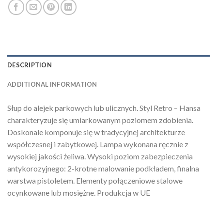
DESCRIPTION
ADDITIONAL INFORMATION
Słup do alejek parkowych lub ulicznych. Styl Retro – Hansa
charakteryzuje się umiarkowanym poziomem zdobienia.
Doskonale komponuje się w tradycyjnej architekturze
współczesnej i zabytkowej. Lampa wykonana ręcznie z
wysokiej jakości żeliwa. Wysoki poziom zabezpieczenia
antykorozyjnego: 2-krotne malowanie podkładem, finalna
warstwa pistoletem. Elementy połączeniowe stalowe
ocynkowane lub mosiężne. Produkcja w UE