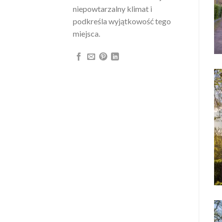
niepowtarzalny klimat i
podkreśla wyjątkowość tego
miejsca.