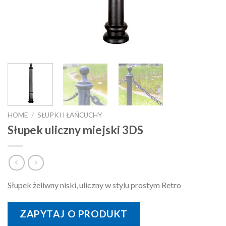
HOME
/
SŁUPKI I ŁAŃCUCHY
Słupek uliczny miejski 3DS
Słupek żeliwny niski, uliczny w stylu prostym Retro
ZAPYTAJ O PRODUKT