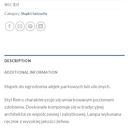
SKU:
3DS
Category:
Słupki i łańcuchy
DESCRIPTION
ADDITIONAL INFORMATION
Słupek do ogrodzenia alejek parkowych lub ulicznych.
Styl Retro charakteryzuje się umiarkowanym poziomem
zdobienia. Doskonale komponuje się w tradycyjnej
architekturze współczesnej i zabytkowej. Lampa wykonana
ręcznie z wysokiej jakości żeliwa.