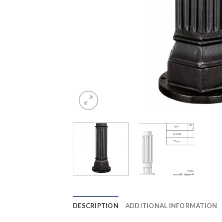
DESCRIPTION
ADDITIONAL INFORMATION