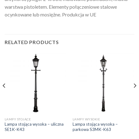
warstwa pistoletem. Elementy połączeniowe stalowe
ocynkowane lub mosiężne. Produkcja w UE
RELATED PRODUCTS
LAMPY STOJĄCE
LAMPY WYSOKIE
Lampa stojąca wysoka – uliczna
Lampa stojąca wysoka –
SE1K-K43
parkowa S3MK-K63