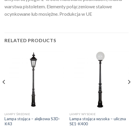
warstwa pistoletem. Elementy połączeniowe stalowe
ocynkowane lub mosiężne. Produkcja w UE
RELATED PRODUCTS
LAMPY ŚREDNIE
LAMPY WYSOKIE
Lampa stojąca – alejkowa S3D-
Lampa stojąca wysoka – uliczna
K43
SE1-K400