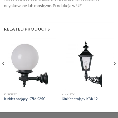
ocynkowane lub mosiężne. Produkcja w UE
RELATED PRODUCTS
KINKIETY
KINKIETY
Kinkiet stojący K7MK250
Kinkiet stojący K3K42